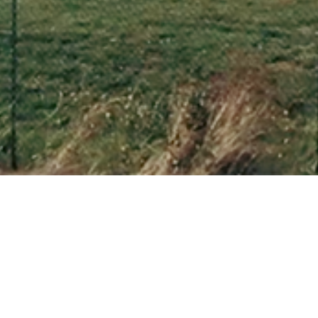
Tunnel